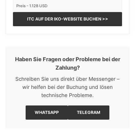
Preis - 1.128 USD
ITC AUF DER IKO-WEBSITE BUCHEN >>
Haben Sie Fragen oder Probleme bei der
Zahlung?
Schreiben Sie uns direkt über Messenger –
wir helfen bei der Buchung und lösen
technische Probleme.
WHATSAPP
TELEGRAM