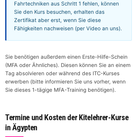
Fahrtechniken aus Schritt 1 fehlen, können
Sie den Kurs besuchen, erhalten das
Zertifikat aber erst, wenn Sie diese
Fähigkeiten nachweisen (per Video an uns).
Sie benötigen außerdem einen Erste-Hilfe-Schein
(MFA oder Ähnliches). Diesen können Sie an einem
Tag absolvieren oder während des ITC-Kurses
erwerben (bitte informieren Sie uns vorher, wenn
Sie dieses 1-tägige MFA-Training benötigen).
Termine und Kosten der Kitelehrer-Kurse
in Ägypten