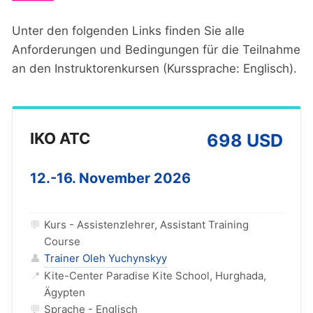
Unter den folgenden Links finden Sie alle
Anforderungen und Bedingungen für die Teilnahme
an den Instruktorenkursen (Kurssprache: Englisch).
IKO ATC
698 USD
12.-16. November 2026
💬
Kurs - Assistenzlehrer, Assistant Training
Course
👤
Trainer Oleh Yuchynskyy
📍
Kite-Center Paradise Kite School, Hurghada,
Ägypten
💬
Sprache - Englisch