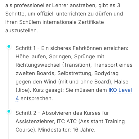
als professioneller Lehrer anstreben, gibt es 3
Schritte, um offiziell unterrichten zu dürfen und
Ihren Schülern internationale Zertifikate
auszustellen.
Schritt 1 - Ein sicheres Fahrkönnen erreichen:
Höhe laufen, Springen, Sprünge mit
Richtungswechsel (Transition), Transport eines
zweiten Boards, Selbstrettung, Bodydrag
gegen den Wind (mit und ohne Board), Halse
(Jibe). Kurz gesagt: Sie müssen dem
IKO Level
4
entsprechen.
Schritt 2 - Absolvieren des Kurses für
Assistenzlehrer, ITC ATC (Assistant Training
Course). Mindestalter: 16 Jahre.