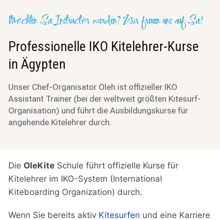
Möchten Sie Instructor werden? Wir freuen uns auf Sie!
Professionelle IKO Kitelehrer-Kurse
in Ägypten
Unser Chef-Organisator Oleh ist offizieller IKO
Assistant Trainer (bei der weltweit größten Kitesurf-
Organisation) und führt die Ausbildungskurse für
angehende Kitelehrer durch.
Die
OleKite
Schule führt offizielle Kurse für
Kitelehrer im IKO-System (International
Kiteboarding Organization) durch.
Wenn Sie bereits aktiv
Kitesurfen
und eine Karriere