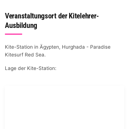
Veranstaltungsort der Kitelehrer-
Ausbildung
Kite-Station in Ägypten, Hurghada - Paradise
Kitesurf Red Sea.
Lage der Kite-Station: