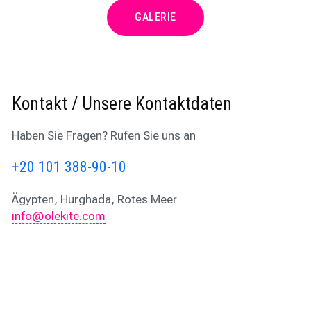
GALERIE
Kontakt / Unsere Kontaktdaten
Haben Sie Fragen? Rufen Sie uns an
+20 101 388-90-10
Ägypten, Hurghada, Rotes Meer
info@olekite.com