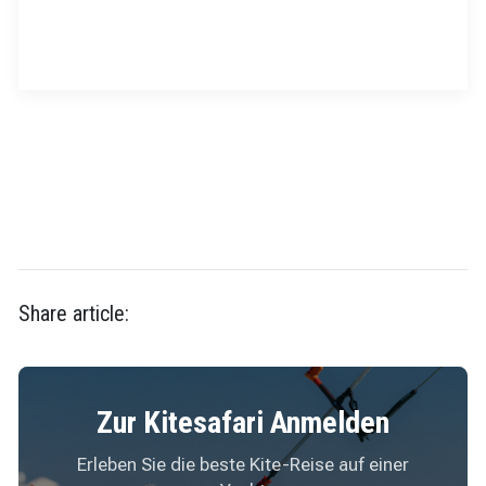
Share article:
Zur Kitesafari Anmelden
Erleben Sie die beste Kite-Reise auf einer