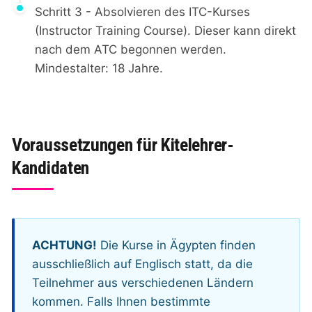
Schritt 3 - Absolvieren des ITC-Kurses
(Instructor Training Course). Dieser kann direkt
nach dem ATC begonnen werden.
Mindestalter: 18 Jahre.
Voraussetzungen für Kitelehrer-
Kandidaten
ACHTUNG!
Die Kurse in Ägypten finden
ausschließlich auf Englisch statt, da die
Teilnehmer aus verschiedenen Ländern
kommen. Falls Ihnen bestimmte