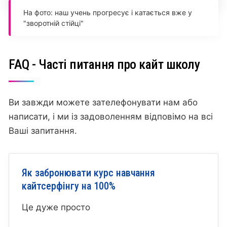
На фото: наш учень прогресує і катається вже у
"зворотній стійці"
FAQ - Часті питання про кайт школу
Ви завжди можете зателефонувати нам або
написати, і ми із задоволенням відповімо на всі
Ваші запитання.
Як забронювати курс навчання
кайтсерфінгу на 100%
Це дуже просто