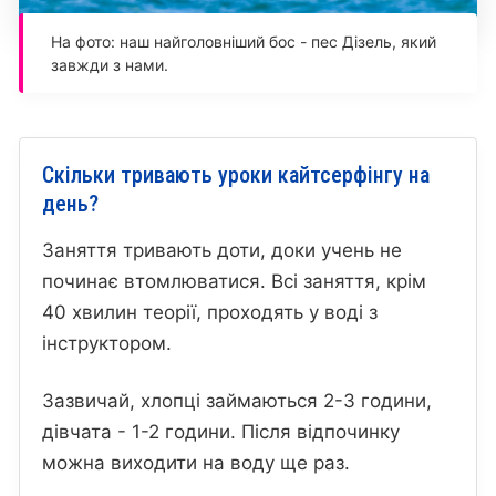
На фото: наш найголовніший бос - пес Дізель, який
завжди з нами.
Скільки тривають уроки кайтсерфінгу на
день?
Заняття тривають доти, доки учень не
починає втомлюватися. Всі заняття, крім
40 хвилин теорії, проходять у воді з
інструктором.
Зазвичай, хлопці займаються 2-3 години,
дівчата - 1-2 години. Після відпочинку
можна виходити на воду ще раз.