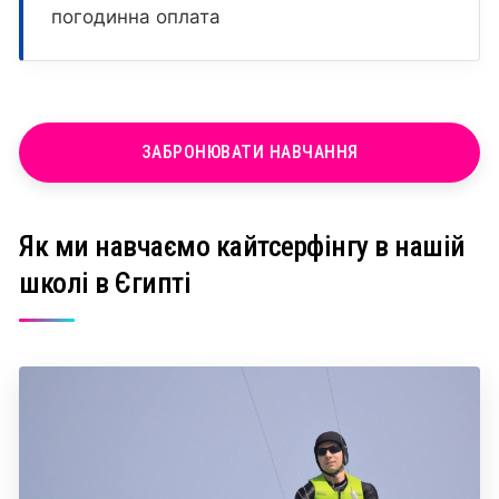
погодинна оплата
ЗАБРОНЮВАТИ НАВЧАННЯ
Як ми навчаємо кайтсерфінгу в нашій
школі в Єгипті