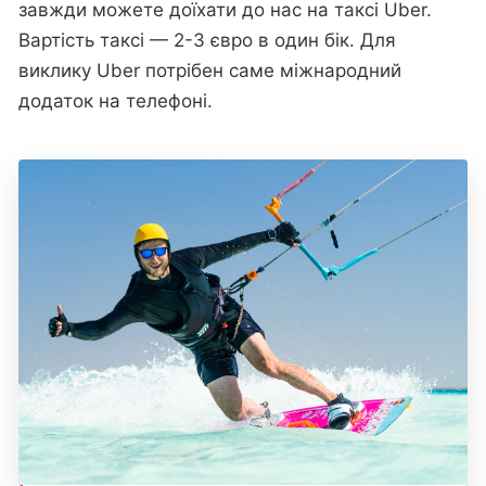
завжди можете доїхати до нас на таксі Uber.
Вартість таксі — 2-3 євро в один бік. Для
виклику Uber потрібен саме міжнародний
додаток на телефоні.