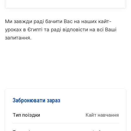
Ми завжди раді бачити Вас на наших кайт-
уроках в Єгипті та раді відповісти на всі Ваші
запитання.
Забронювати зараз
Тип поїздки
Кайт навчання