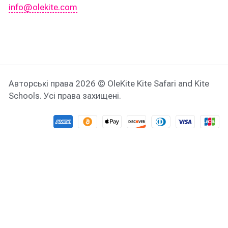
info@olekite.com
Авторські права 2026 © OleKite Kite Safari and Kite
Schools. Усі права захищені.