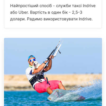
Найпростіший спосіб - служби таксі Indrive
або Uber. Вартість в один бік - 2,5-3
долари. Радимо використовувати Indrive.