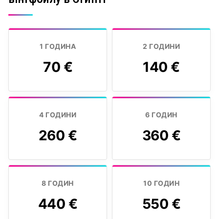
1 ГОДИНА
2 ГОДИНИ
70 €
140 €
4 ГОДИНИ
6 ГОДИН
260 €
360 €
8 ГОДИН
10 ГОДИН
440 €
550 €