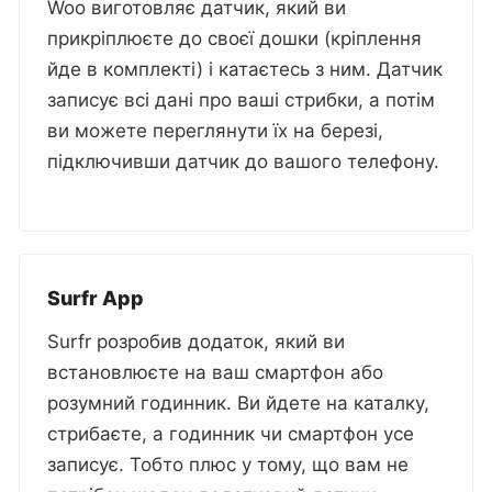
Woo виготовляє датчик, який ви
прикріплюєте до своєї дошки (кріплення
йде в комплекті) і катаєтесь з ним. Датчик
записує всі дані про ваші стрибки, а потім
ви можете переглянути їх на березі,
підключивши датчик до вашого телефону.
Surfr App
Surfr розробив додаток, який ви
встановлюєте на ваш смартфон або
розумний годинник. Ви йдете на каталку,
стрибаєте, а годинник чи смартфон усе
записує. Тобто плюс у тому, що вам не