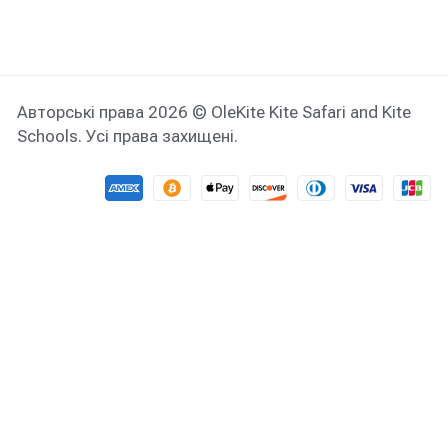
Авторські права 2026 © OleKite Kite Safari and Kite
Schools. Усі права захищені.