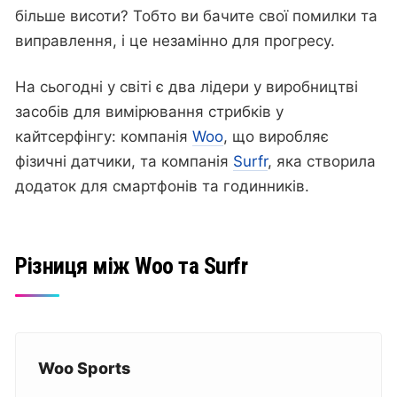
більше висоти? Тобто ви бачите свої помилки та
виправлення, і це незамінно для прогресу.
На сьогодні у світі є два лідери у виробництві
засобів для вимірювання стрибків у
кайтсерфінгу: компанія
Woo
, що виробляє
фізичні датчики, та компанія
Surfr
, яка створила
додаток для смартфонів та годинників.
Різниця між Woo та Surfr
Woo Sports