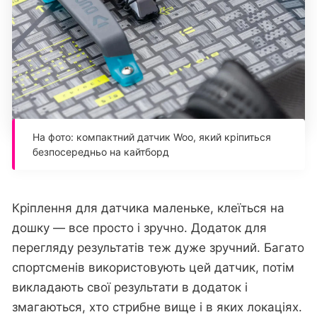
На фото: компактний датчик Woo, який кріпиться
безпосередньо на кайтборд
Кріплення для датчика маленьке, клеїться на
дошку — все просто і зручно. Додаток для
перегляду результатів теж дуже зручний. Багато
спортсменів використовують цей датчик, потім
викладають свої результати в додаток і
змагаються, хто стрибне вище і в яких локаціях.