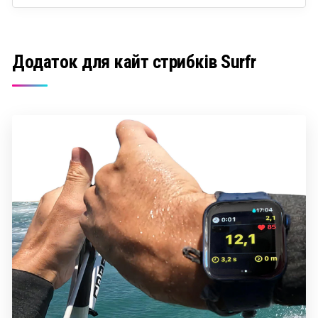
Додаток для кайт стрибків Surfr