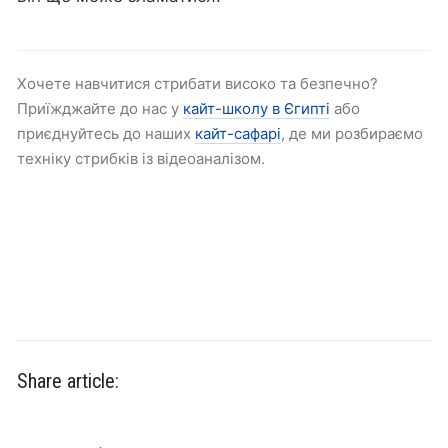
Хочете навчитися стрибати високо та безпечно?
Приїжджайте до нас у
кайт-школу в Єгипті
або
приєднуйтесь до наших
кайт-сафарі
, де ми розбираємо
техніку стрибків із відеоаналізом.
Share article: